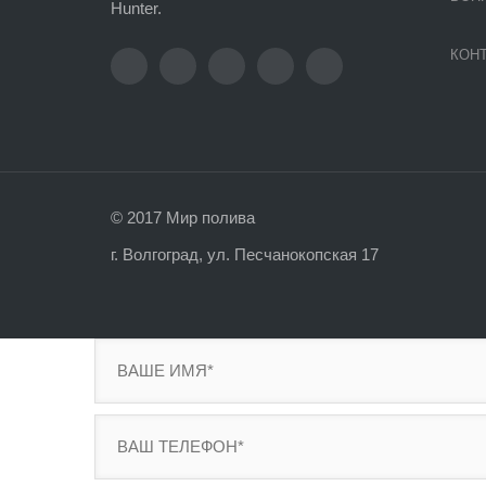
Hunter.
КОН
© 2017 Мир полива
г. Волгоград, ул. Песчанокопская 17