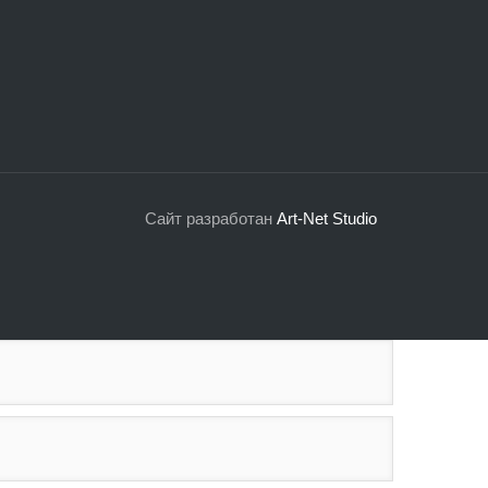
Сайт разработан
Art-Net Studio