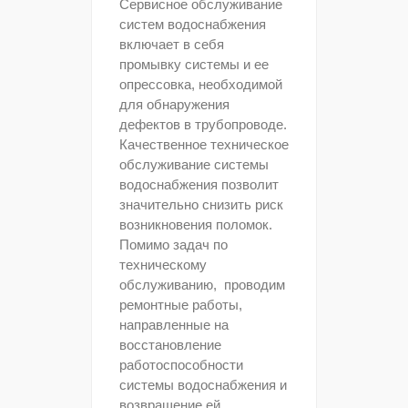
Сервисное обслуживание
систем водоснабжения
включает в себя
промывку системы и ее
опрессовка, необходимой
для обнаружения
дефектов в трубопроводе.
Качественное техническое
обслуживание системы
водоснабжения позволит
значительно снизить риск
возникновения поломок.
Помимо задач по
техническому
обслуживанию, проводим
ремонтные работы,
направленные на
восстановление
работоспособности
системы водоснабжения и
возвращение ей