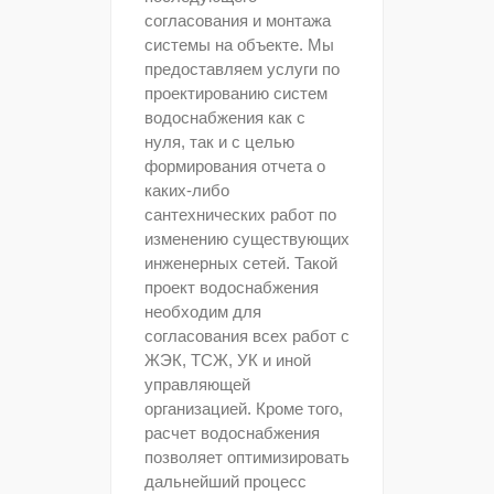
согласования и монтажа
системы на объекте. Мы
предоставляем услуги по
проектированию систем
водоснабжения как с
нуля, так и с целью
формирования отчета о
каких-либо
сантехнических работ по
изменению существующих
инженерных сетей. Такой
проект водоснабжения
необходим для
согласования всех работ с
ЖЭК, ТСЖ, УК и иной
управляющей
организацией. Кроме того,
расчет водоснабжения
позволяет оптимизировать
дальнейший процесс