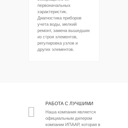
первоначальных
характеристик.
Диагностика приборов
учета воды, мелкий
ремонт, замена вышедших
из строя элементов,
регулировка узлов и
других элементов.
РАБОТА С ЛУЧШИМИ
Наша компания является
официальным дилером
компании ИПААР, которая в