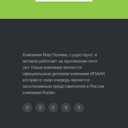
Компания Мир Полива, существует, и
активно работает на протяжении пяти
лет. Наша компания является
официальным дилером компании ИПААР,
которая в свою очередь является
эксклюзивным представителем в России
компании Hunter.