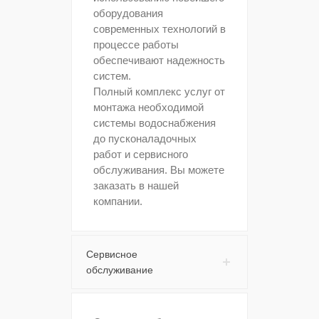
оборудования
современных технологий в
процессе работы
обеспечивают надежность
систем.
Полный комплекс услуг от
монтажа необходимой
системы водоснабжения
до пусконаладочных
работ и сервисного
обслуживания. Вы можете
заказать в нашей
компании.
Сервисное
обслуживание