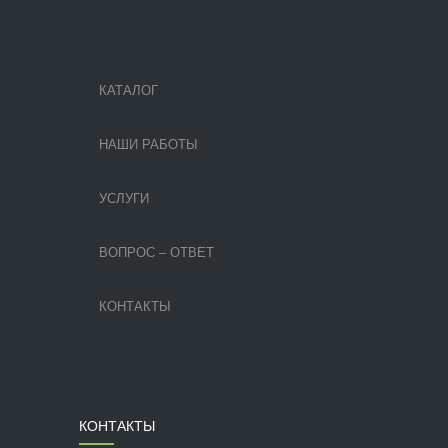
КАТАЛОГ
НАШИ РАБОТЫ
УСЛУГИ
ВОПРОС – ОТВЕТ
КОНТАКТЫ
КОНТАКТЫ