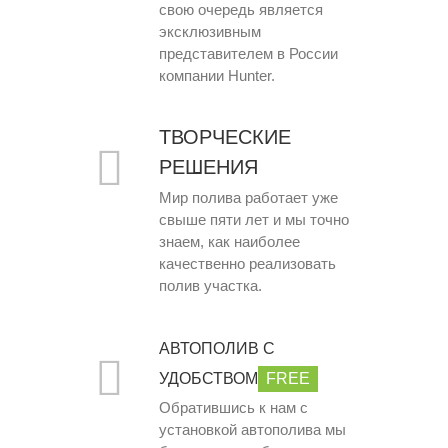
свою очередь является
эксклюзивным
представителем в России
компании Hunter.
ТВОРЧЕСКИЕ
РЕШЕНИЯ
Мир полива работает уже
свыше пяти лет и мы точно
знаем, как наиболее
качественно реализовать
полив участка.
АВТОПОЛИВ С
УДОБСТВОМ
FREE
Обратившись к нам с
установкой автополива мы