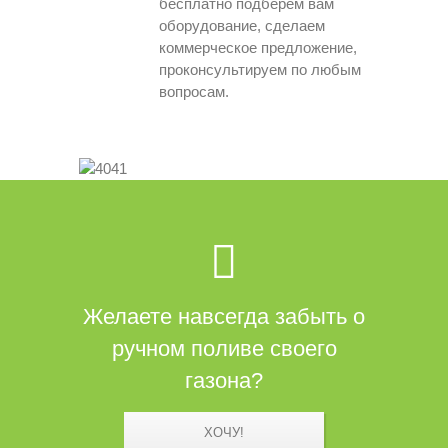
бесплатно подберем вам
оборудование, сделаем
коммерческое предложение,
проконсультируем по любым
вопросам.
Желаете навсегда забыть о
ручном поливе своего
газона?
ХОЧУ!