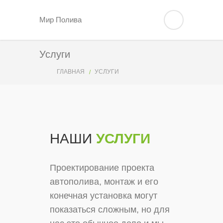
Мир Полива
Услуги
ГЛАВНАЯ
УСЛУГИ
НАШИ
УСЛУГИ
Проектирование проекта
автополива, монтаж и его
конечная установка могут
показаться сложным, но для