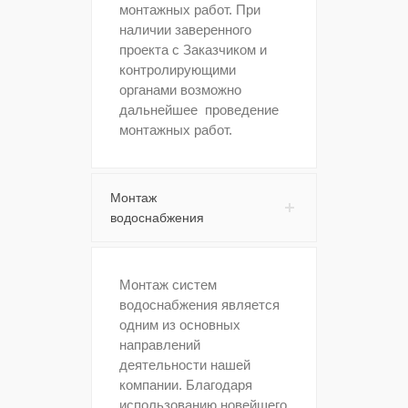
монтажных работ. При
наличии заверенного
проекта с Заказчиком и
контролирующими
органами возможно
дальнейшее проведение
монтажных работ.
Монтаж
водоснабжения
Монтаж систем
водоснабжения является
одним из основных
направлений
деятельности нашей
компании. Благодаря
использованию новейшего