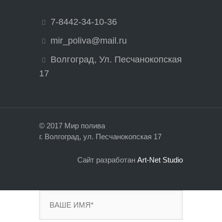
7-8442-34-10-36
mir_poliva@mail.ru
Волгоград, Ул. Песчанокопская
17
© 2017 Мир полива
г. Волгоград, ул. Песчанокопская 17
Сайт разработан
Art-Net Studio