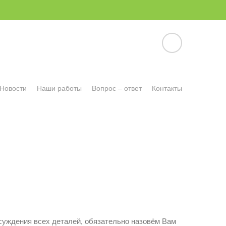
Новости
Наши работы
Вопрос – ответ
Контакты
бсуждения всех деталей, обязательно назовём Вам