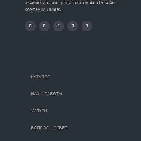
эксклюзивным представителем в России
компании Hunter.
КАТАЛОГ
НАШИ РАБОТЫ
УСЛУГИ
ВОПРОС – ОТВЕТ