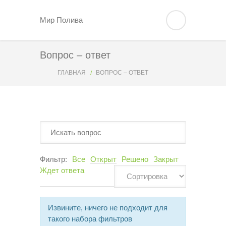
Мир Полива
Вопрос – ответ
ГЛАВНАЯ
ВОПРОС – ОТВЕТ
Фильтр:
Все
Открыт
Решено
Закрыт
Ждет ответа
Извините, ничего не подходит для
такого набора фильтров