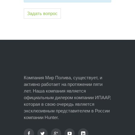
Задать вопрос
Компания Мир Полива, существует, и
активно работает на протяжении пяти
лет. Наша компания является
официальным дилером компании ИПААР,
которая в свою очередь является
эксклюзивным представителем в России
компании Hunter.