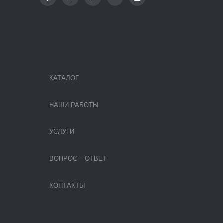
КАТАЛОГ
НАШИ РАБОТЫ
УСЛУГИ
ВОПРОС – ОТВЕТ
КОНТАКТЫ