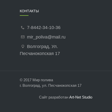
КОНТАКТЫ
7-8442-34-10-36
mir_poliva@mail.ru
Волгоград, Ул.
Песчанокопская 17
© 2017 Мир полива
г. Волгоград, ул. Песчанокопская 17
Сайт разработан
Art-Net Studio